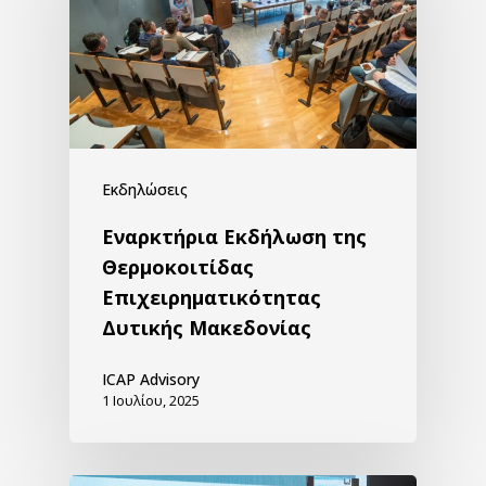
Εκδηλώσεις
Εναρκτήρια Εκδήλωση της
Θερμοκοιτίδας
Επιχειρηματικότητας
Δυτικής Μακεδονίας
ICAP Advisory
1 Ιουλίου, 2025