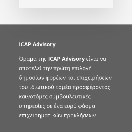
ICAP Advisory
Όραμα της
ICAP Advisory
είναι να
αποτελεί την πρώτη επιλογή
δημοσίων φορέων και επιχειρήσεων
του ιδιωτικού τομέα προσφέροντας
καινοτόμες συμβουλευτικές
υπηρεσίες σε ένα ευρύ φάσμα
επιχειρηματικών προκλήσεων.