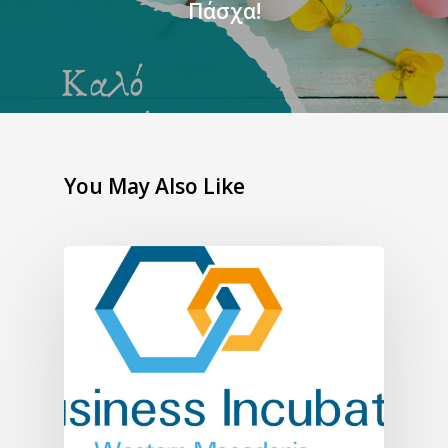
Πάσχα!
You May Also Like