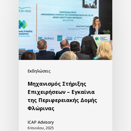
Εκδηλώσεις
Μηχανισμός Στήριξης
Επιχειρήσεων – Εγκαίνια
της Περιφερειακής Δομής
Φλώρινας
ICAP Advisory
6 Ιουνίου, 2025