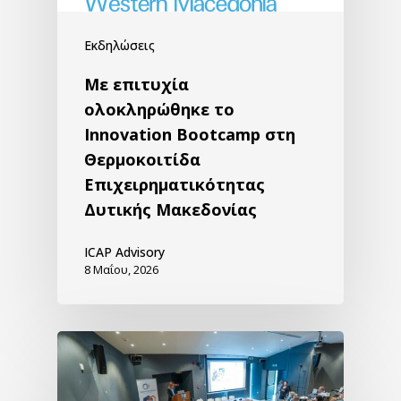
Εκδηλώσεις
Με επιτυχία
ολοκληρώθηκε το
Innovation Bootcamp στη
Θερμοκοιτίδα
Επιχειρηματικότητας
Δυτικής Μακεδονίας
ICAP Advisory
8 Μαΐου, 2026