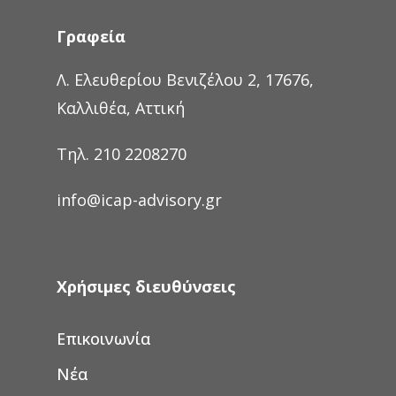
Γραφεία
Λ. Ελευθερίου Βενιζέλου 2, 17676,
Καλλιθέα, Αττική
Τηλ. 210 2208270
info@icap-advisory.gr
Χρήσιμες διευθύνσεις
Επικοινωνία
Νέα