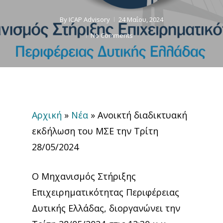
By
ICAP Advisory
24 Μαΐου, 2024
No Comments
Αρχική
»
Νέα
»
Ανοικτή διαδικτυακή
εκδήλωση του ΜΣΕ την Τρίτη
28/05/2024
Ο
Μηχανισμός Στήριξης
Επιχειρηματικότητας Περιφέρειας
Δυτικής Ελλάδας
, διοργανώνει την