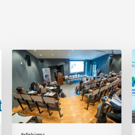
Εκδηλώσεις