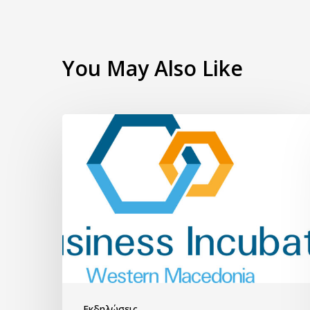
You May Also Like
Εκδηλώσεις