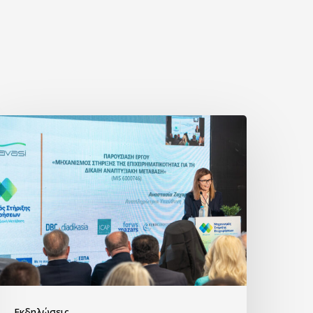
Εκδηλώσεις