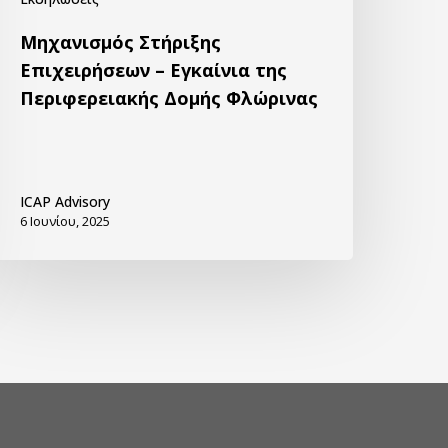
Μηχανισμός Στήριξης
Επιχειρήσεων – Εγκαίνια της
Περιφερειακής Δομής Φλώρινας
ICAP Advisory
6 Ιουνίου, 2025