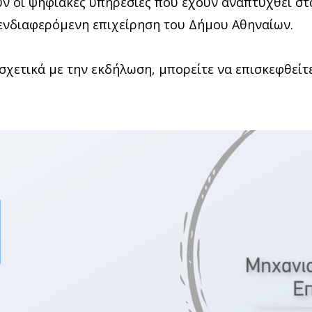
 οι ψηφιακές υπηρεσίες που έχουν αναπτυχθεί στα
 ενδιαφερόμενη επιχείρηση του Δήμου Αθηναίων.
σχετικά με την εκδήλωση, μπορείτε να επισκεφθείτε