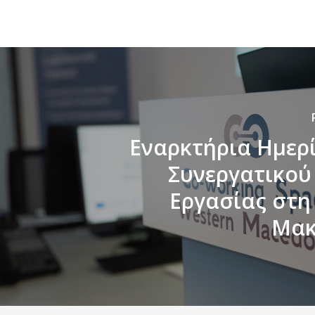
Εναρκτήρια Ημερ
Συνεργατικού
Εργασίας στη
Μακ