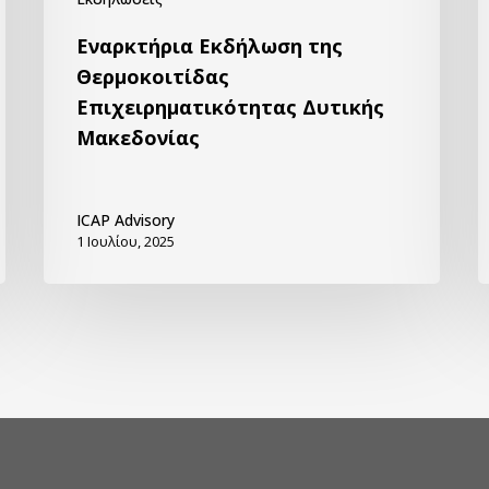
Εναρκτήρια Εκδήλωση της
Θερμοκοιτίδας
Επιχειρηματικότητας Δυτικής
Μακεδονίας
ICAP Advisory
1 Ιουλίου, 2025