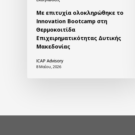
Με επιτυχία ολοκληρώθηκε το
Innovation Bootcamp στη
Θερμοκοιτίδα
Επιχειρηματικότητας Δυτικής
Μακεδονίας
ICAP Advisory
8 Μαΐου, 2026