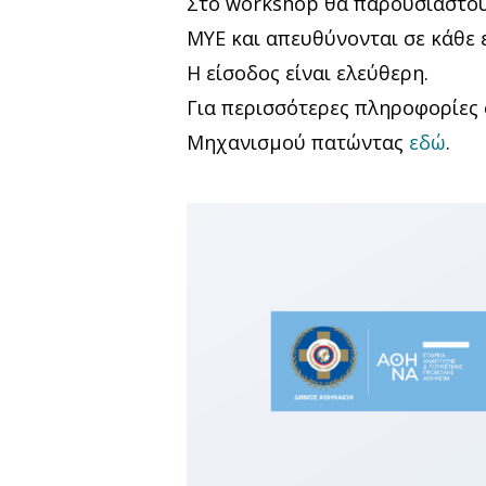
Στο workshop θα παρουσιαστούν
ΜΥΕ και απευθύνονται σε κάθε
Η είσοδος είναι ελεύθερη.
Για περισσότερες πληροφορίες 
Μηχανισμού πατώντας
εδώ
.