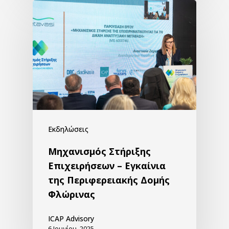
Εκδηλώσεις
Μηχανισμός Στήριξης
Επιχειρήσεων – Εγκαίνια
της Περιφερειακής Δομής
Φλώρινας
ICAP Advisory
6 Ιουνίου, 2025