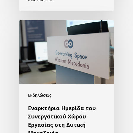
Εκδηλώσεις
Εναρκτήρια Ημερίδα του
Συνεργατικού Χώρου
Εργασίας στη Δυτική
Μακεδονία