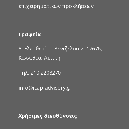
επιχειρηματικών προκλήσεων.
Γραφεία
Λ. Ελευθερίου Βενιζέλου 2, 17676,
Καλλιθέα, Αττική
Τηλ. 210 2208270
info@icap-advisory.gr
Χρήσιμες διευθύνσεις