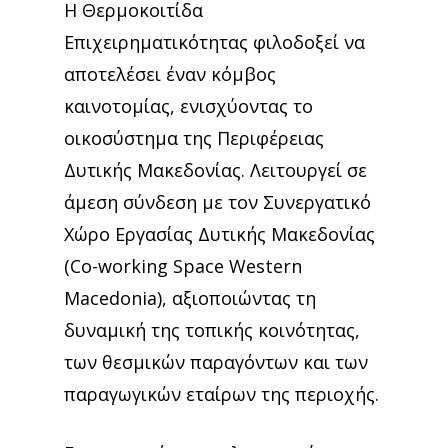
Η Θερμοκοιτίδα
Επιχειρηματικότητας φιλοδοξεί να
αποτελέσει έναν κόμβος
καινοτομίας, ενισχύοντας το
οικοσύστημα της Περιφέρειας
Δυτικής Μακεδονίας. Λειτουργεί σε
άμεση σύνδεση με τον Συνεργατικό
Χώρο Εργασίας Δυτικής Μακεδονίας
(Co-working Space Western
Macedonia), αξιοποιώντας τη
δυναμική της τοπικής κοινότητας,
των θεσμικών παραγόντων και των
παραγωγικών εταίρων της περιοχής.