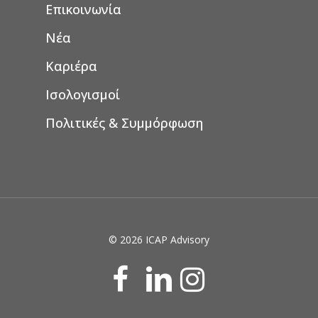
Επικοινωνία
Νέα
Καριέρα
Ισολογισμοί
Πολιτικές & Συμμόρφωση
© 2026 ICAP Advisory
facebook
linkedin
instagram