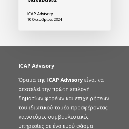
ICAP Advisory
10 Οκτωβρίου, 2024
ICAP Advisory
Όραμα της
ICAP Advisory
είναι να
αποτελεί την πρώτη επιλογή
δημοσίων φορέων και επιχειρήσεων
του ιδιωτικού τομέα προσφέροντας
καινοτόμες συμβουλευτικές
υπηρεσίες σε ένα ευρύ φάσμα