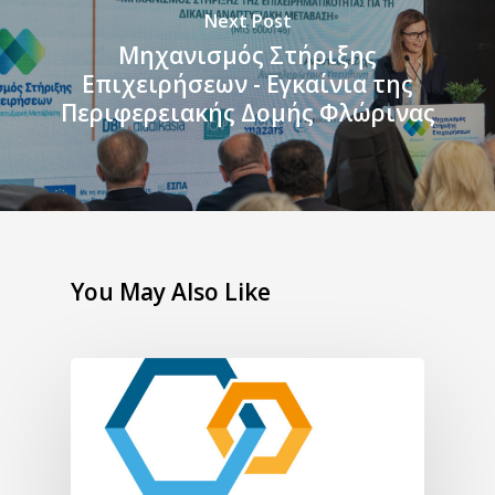
Next Post
Μηχανισμός Στήριξης
Επιχειρήσεων - Εγκαίνια της
Περιφερειακής Δομής Φλώρινας
You May Also Like