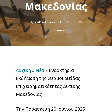
Μακεδονίας
By
ICAP Advisory
1 Ιουλίου, 2025
No Comments
Αρχική
»
Νέα
»
Εναρκτήρια
Εκδήλωση της Θερμοκοιτίδας
Επιχειρηματικότητας Δυτικής
Μακεδονίας
Την Παρασκευή 20 Ιουνίου 2025