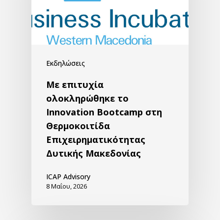
Εκδηλώσεις
Με επιτυχία
ολοκληρώθηκε το
Innovation Bootcamp στη
Θερμοκοιτίδα
Επιχειρηματικότητας
Δυτικής Μακεδονίας
ICAP Advisory
8 Μαΐου, 2026