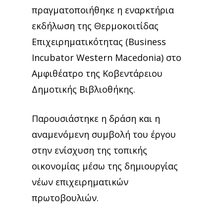
πραγματοποιήθηκε η εναρκτήρια
εκδήλωση της Θερμοκοιτίδας
Επιχειρηματικότητας (Business
Incubator Western Macedonia) στο
Αμφιθέατρο της Κοβεντάρειου
Δημοτικής Βιβλιοθήκης.
Παρουσιάστηκε η δράση και η
αναμενόμενη συμβολή του έργου
στην ενίσχυση της τοπικής
οικονομίας μέσω της δημιουργίας
νέων επιχειρηματικών
πρωτοβουλιών.