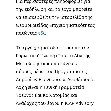
Για περισσότερες πληροφορίες για
την εκδήλωση και το έργο μπορείτε
να επισκεφθείτε την ιστοσελίδα της
Θερμοκοιτίδας Επιχειρηματικότητας
πατώντας
εδώ
.
Το έργο χρηματοδοτείται από την
Ευρωπαϊκή Ένωση (Ταμείο Δίκαιης
Μετάβασης) και από εθνικούς
πόρους μέσω του Προγράμματος
Δημοσίων Επενδύσεων. Αναθέτουσα
Αρχή είναι η Γενική Γραμματεία
Έρευνας και Καινοτομίας και
Ανάδοχος του έργου η ICAP Advisory.