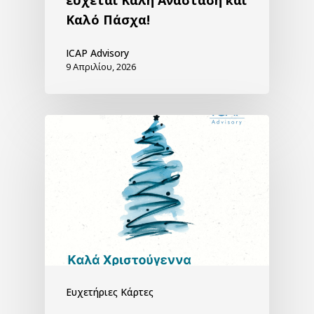
Καλό Πάσχα!
ICAP Advisory
9 Απριλίου, 2026
Ευχετήριες Κάρτες