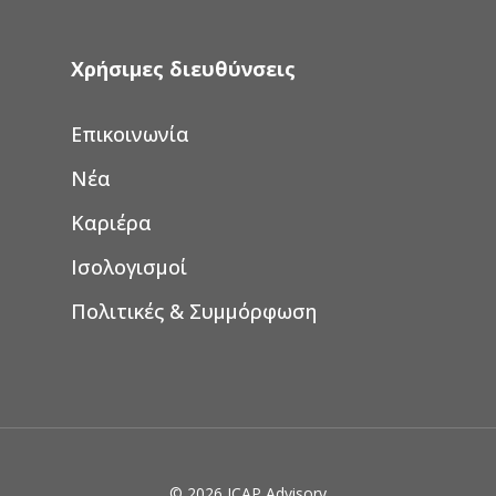
Χρήσιμες διευθύνσεις
Επικοινωνία
Νέα
Καριέρα
Ισολογισμοί
Πολιτικές & Συμμόρφωση
© 2026 ICAP Advisory