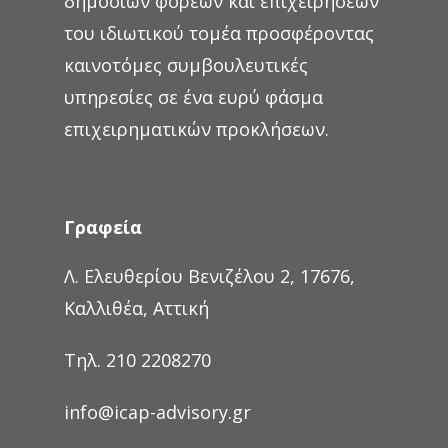
δημοσίων φορέων και επιχειρήσεων
του ιδιωτικού τομέα προσφέροντας
καινοτόμες συμβουλευτικές
υπηρεσίες σε ένα ευρύ φάσμα
επιχειρηματικών προκλήσεων.
Γραφεία
Λ. Ελευθερίου Βενιζέλου 2, 17676,
Καλλιθέα, Αττική
Τηλ. 210 2208270
info@icap-advisory.gr