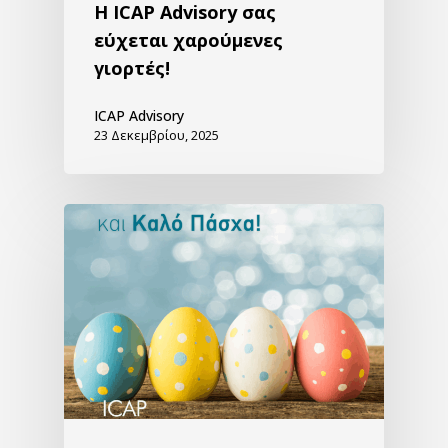
H ICAP Advisory σας
εύχεται χαρούμενες
γιορτές!
ICAP Advisory
23 Δεκεμβρίου, 2025