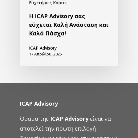
Ευχετήριες Κάρτες
H ICAP Advisory σας
εύχεται Καλή Ανάσταση και
Καλό Πάσχα!
ICAP Advisory
17 Απριλίου, 2025
ICAP Advisory
Όραμα της
ICAP Advisory
είναι να
αποτελεί την πρώτη επιλογή