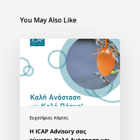
You May Also Like
Ευχετήριες Κάρτες
H ICAP Advisory σας
εύχεται Καλή Ανάσταση και