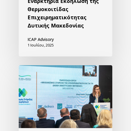
Εναρκτήρια Εκδήλωση της
Θερμοκοιτίδας
Επιχειρηματικότητας
Δυτικής Μακεδονίας
ICAP Advisory
1 Ιουλίου, 2025