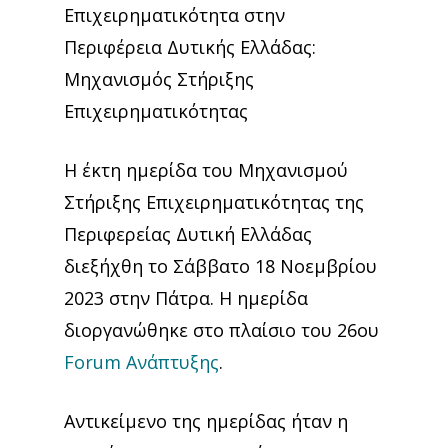
Επιχειρηματικότητα στην
Περιφέρεια Δυτικής Ελλάδας:
Μηχανισμός Στήριξης
Επιχειρηματικότητας
Η έκτη ημερίδα του Μηχανισμού
Στήριξης Επιχειρηματικότητας της
Περιφερείας Δυτική Ελλάδας
διεξήχθη τo Σάββατο 18 Νοεμβρίου
2023 στην Πάτρα. Η ημερίδα
διοργανώθηκε στο πλαίσιο του 26ου
Forum Ανάπτυξης
.
Αντικείμενο της ημερίδας ήταν η