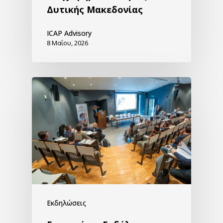
Δυτικής Μακεδονίας
ICAP Advisory
8 Μαΐου, 2026
Εκδηλώσεις