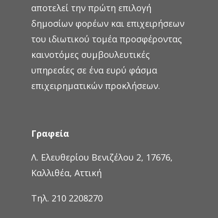
αποτελεί την πρώτη επιλογή
δημοσίων φορέων και επιχειρήσεων
του ιδιωτικού τομέα προσφέροντας
καινοτόμες συμβουλευτικές
υπηρεσίες σε ένα ευρύ φάσμα
επιχειρηματικών προκλήσεων.
Γραφεία
Λ. Ελευθερίου Βενιζέλου 2, 17676,
Καλλιθέα, Αττική
Τηλ. 210 2208270