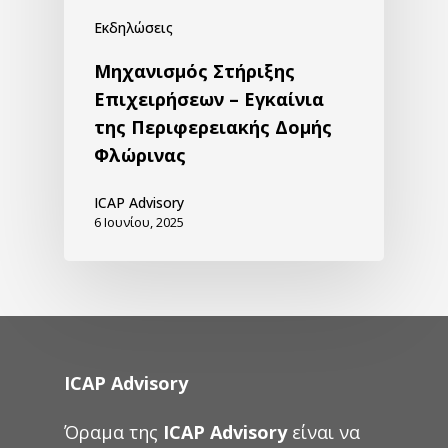
Εκδηλώσεις
Μηχανισμός Στήριξης
Επιχειρήσεων – Εγκαίνια
της Περιφερειακής Δομής
Φλώρινας
ICAP Advisory
6 Ιουνίου, 2025
ICAP Advisory
Όραμα της
ICAP Advisory
είναι να