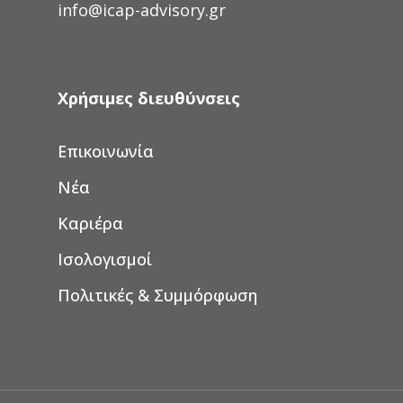
info@icap-advisory.gr
Χρήσιμες διευθύνσεις
Επικοινωνία
Νέα
Καριέρα
Ισολογισμοί
Πολιτικές & Συμμόρφωση