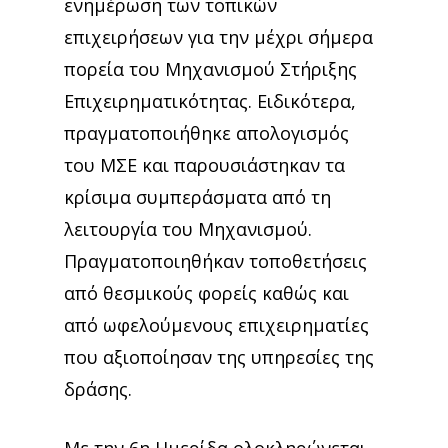
ενημέρωση των τοπικών
επιχειρήσεων για την μέχρι σήμερα
πορεία του Μηχανισμού Στήριξης
Επιχειρηματικότητας. Ειδικότερα,
πραγματοποιήθηκε απολογισμός
του ΜΣΕ και παρουσιάστηκαν τα
κρίσιμα συμπεράσματα από τη
λειτουργία του Μηχανισμού.
Πραγματοποιηθήκαν τοποθετήσεις
από θεσμικούς φορείς καθώς και
από ωφελούμενους επιχειρηματίες
που αξιοποίησαν της υπηρεσίες της
δράσης.