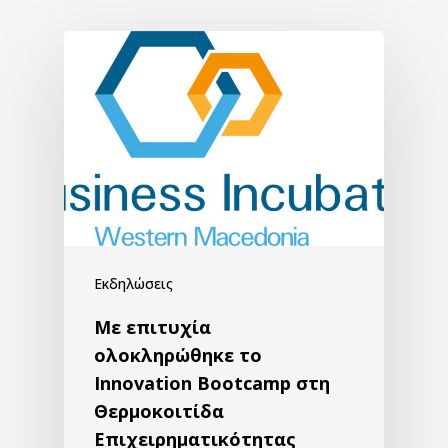
Εκδηλώσεις
Με επιτυχία
ολοκληρώθηκε το
Innovation Bootcamp στη
Θερμοκοιτίδα
Επιχειρηματικότητας