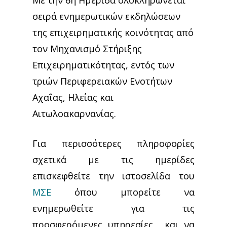
Με την 6η Ημερίδα ολοκληρώνεται
σειρά ενημερωτικών εκδηλώσεων
της επιχειρηματικής κοινότητας από
τον Μηχανισμό Στήριξης
Επιχειρηματικότητας, εντός των
τριών Περιφερειακών Ενοτήτων
Αχαΐας, Ηλείας και
Αιτωλοακαρνανίας.
Για περισσότερες πληροφορίες
σχετικά με τις ημερίδες
επισκεφθείτε την ιστοσελίδα του
ΜΣΕ
όπου μπορείτε να
ενημερωθείτε για τις
προσφερόμενες υπηρεσίες και να