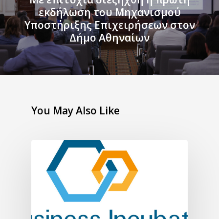
εκδήλωση του Μηχανισμού
Υποστήριξης Επιχειρήσεων στον
Δήμο Αθηναίων
You May Also Like