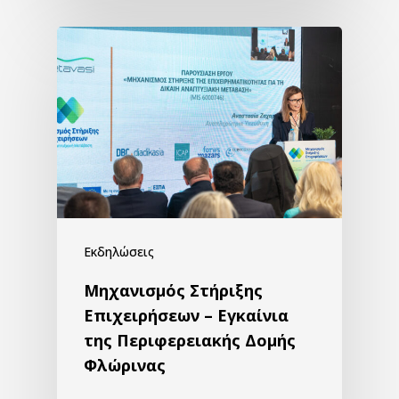
Εκδηλώσεις
Μηχανισμός Στήριξης
Επιχειρήσεων – Εγκαίνια
της Περιφερειακής Δομής
Φλώρινας