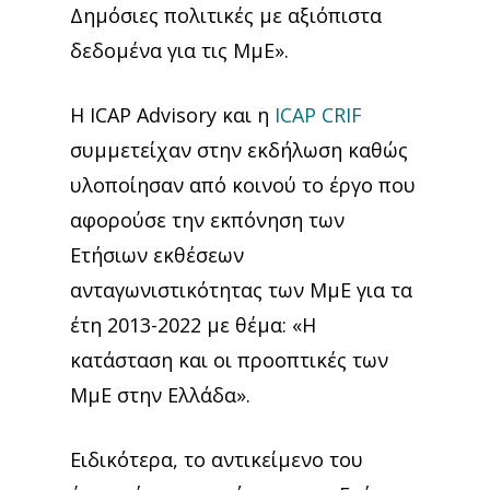
Δημόσιες πολιτικές με αξιόπιστα
δεδομένα για τις ΜμΕ».
Η ICAP Advisory και η
ICAP CRIF
συμμετείχαν στην εκδήλωση καθώς
υλοποίησαν από κοινού το έργο που
αφορούσε την εκπόνηση των
Ετήσιων εκθέσεων
ανταγωνιστικότητας των ΜμΕ για τα
έτη 2013-2022 με θέμα: «Η
κατάσταση και οι προοπτικές των
ΜμΕ στην Ελλάδα».
Ειδικότερα, το αντικείμενο του