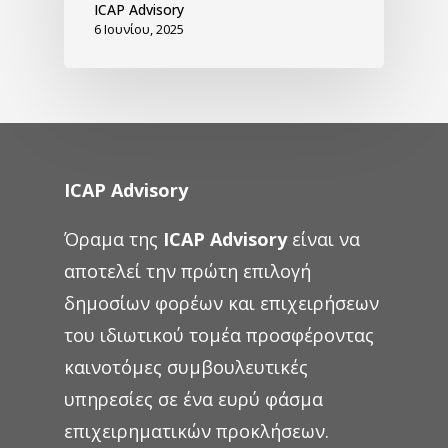
ICAP Advisory
6 Ιουνίου, 2025
ICAP Advisory
Όραμα της
ICAP Advisory
είναι να
αποτελεί την πρώτη επιλογή
δημοσίων φορέων και επιχειρήσεων
του ιδιωτικού τομέα προσφέροντας
καινοτόμες συμβουλευτικές
υπηρεσίες σε ένα ευρύ φάσμα
επιχειρηματικών προκλήσεων.