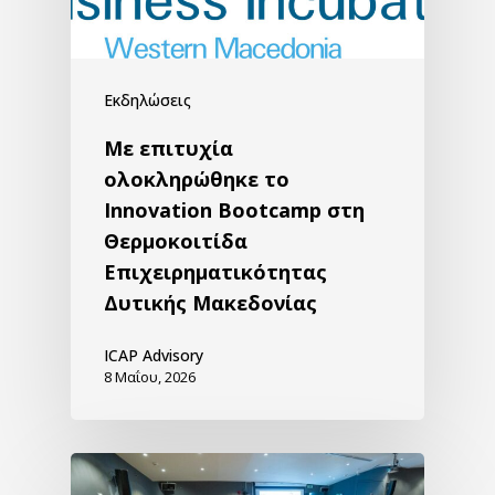
Εκδηλώσεις
Με επιτυχία
ολοκληρώθηκε το
Innovation Bootcamp στη
Θερμοκοιτίδα
Επιχειρηματικότητας
Δυτικής Μακεδονίας
ICAP Advisory
8 Μαΐου, 2026