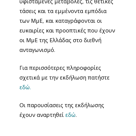
υφιστάμενες μεταβολές, τις θετικές
τάσεις και τα εμμένοντα εμπόδια
των ΜμΕ, και καταγράφονται οι
ευκαιρίες και προοπτικές που έχουν
οι ΜμΕ της Ελλάδας στο διεθνή
ανταγωνισμό.
Για περισσότερες πληροφορίες
σχετικά με την εκδήλωση πατήστε
εδώ.
Οι παρουσίασεις της εκδήλωσης
έχουν αναρτηθεί
εδώ
.