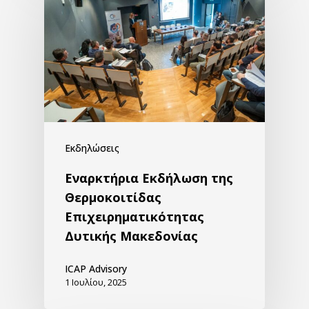
Εκδηλώσεις
Εναρκτήρια Εκδήλωση της
Θερμοκοιτίδας
Επιχειρηματικότητας
Δυτικής Μακεδονίας
ICAP Advisory
1 Ιουλίου, 2025