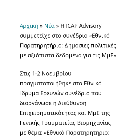
Αρχική
»
Νέα
»
H ICAP Advisory
συμμετείχε στο συνέδριο «Εθνικό
Παρατηρητήριο: Δημόσιες πολιτικές
με αξιόπιστα δεδομένα για τις ΜμΕ»
Στις 1-2 Νοεμβρίου
πραγματοποιήθηκε στο Εθνικό
Ίδρυμα Ερευνών συνέδριο που
διοργάνωσε η Διεύθυνση
Επιχειρηματικότητας και ΜμΕ της
Γενικής Γραμματείας Βιομηχανίας
με θέμα: «Εθνικό Παρατηρητήριο: