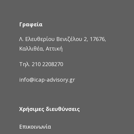
Γραφεία
Λ. Ελευθερίου Βενιζέλου 2, 17676,
Καλλιθέα, Αττική
Τηλ. 210 2208270
info@icap-advisory.gr
Χρήσιμες διευθύνσεις
Επικοινωνία