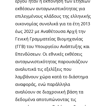
έργου ήταν η εκπόνηση των Ετήσιων
εκθέσεων ανταγωνιστικότητας για
επιλεγμένους κλάδους της ελληνικής
οικονομίας συνολικά για τα έτη 2013
έως 2022 με Αναθέτουσα Αρχή την
Γενική Γραμματείας Βιομηχανίας
(ΓΓΒ) του Υπουργείου Ανάπτυξης και
Επενδύσεων. Οι εθνικές εκθέσεις
ανταγωνιστικότητας παρουσιάζουν
αναλυτικά τις εξελίξεις που
λαμβάνουν χώρα κατά το διάστημα
αναφοράς, ενώ παράλληλα
αναλύουν σε διαχρονική βάση τα
δεδομένα αποτυπώνοντας τις