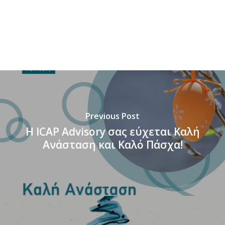
Previous Post
H ICAP Advisory σας εύχεται Καλή
Ανάσταση και Καλό Πάσχα!