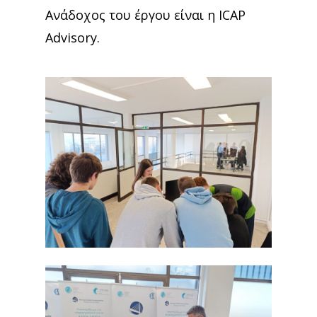
Aνάδοχος του έργου είναι η ICAP
Advisory.