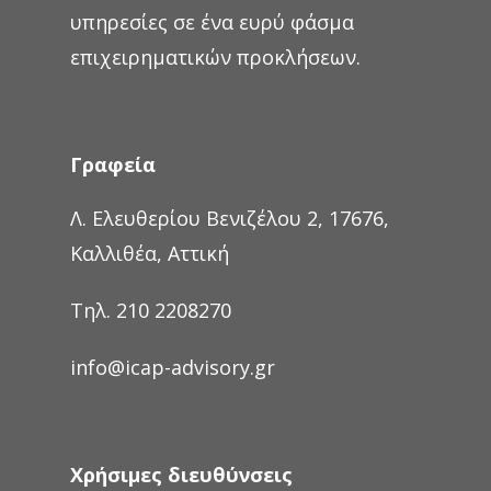
υπηρεσίες σε ένα ευρύ φάσμα
επιχειρηματικών προκλήσεων.
Γραφεία
Λ. Ελευθερίου Βενιζέλου 2, 17676,
Καλλιθέα, Αττική
Τηλ. 210 2208270
info@icap-advisory.gr
Χρήσιμες διευθύνσεις