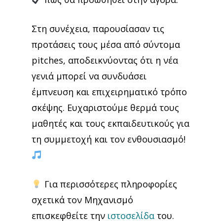
Στη συνέχεια, παρουσίασαν τις
προτάσεις τους μέσα από σύντομα
pitches, αποδεικνύοντας ότι η νέα
γενιά μπορεί να συνδυάσει
έμπνευση και επιχειρηματικό τρόπο
σκέψης. Ευχαριστούμε θερμά τους
μαθητές και τους εκπαιδευτικούς για
τη συμμετοχή και τον ενθουσιασμό!
Για περισσότερες πληροφορίες
σχετικά τον Μηχανισμό
επισκεφθείτε την
ιστοσελίδα
του.