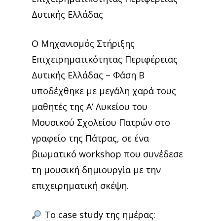
Δυτικής Ελλάδας
Ο Μηχανισμός Στήριξης
Επιχειρηματικότητας Περιφέρειας
Δυτικής Ελλάδας – Φάση Β
υποδέχθηκε με μεγάλη χαρά τους
μαθητές της Α’ Λυκείου του
Μουσικού Σχολείου Πατρών στο
γραφείο της Πάτρας, σε ένα
βιωματικό workshop που συνέδεσε
τη μουσική δημιουργία με την
επιχειρηματική σκέψη.
Το case study της ημέρας: