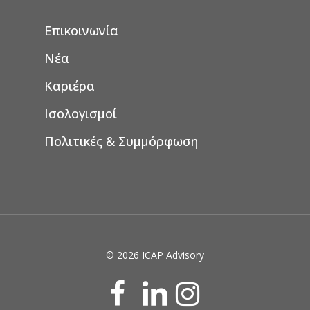
Επικοινωνία
Νέα
Καριέρα
Ισολογισμοί
Πολιτικές & Συμμόρφωση
© 2026 ICAP Advisory
facebook
linkedin
instagram