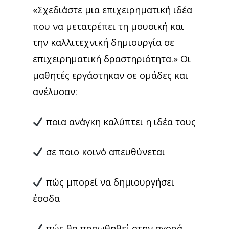
«Σχεδιάστε μια επιχειρηματική ιδέα
που να μετατρέπει τη μουσική και
την καλλιτεχνική δημιουργία σε
επιχειρηματική δραστηριότητα.» Οι
μαθητές εργάστηκαν σε ομάδες και
ανέλυσαν:
ποια ανάγκη καλύπτει η ιδέα τους
σε ποιο κοινό απευθύνεται
πώς μπορεί να δημιουργήσει
έσοδα
πώς θα προωθηθεί στην αγορά.