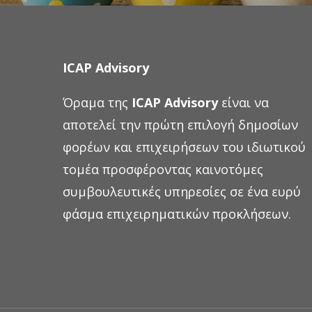
ICAP Advisory
Όραμα της
ICAP Advisory
είναι να
αποτελεί την πρώτη επιλογή δημοσίων
φορέων και επιχειρήσεων του ιδιωτικού
τομέα προσφέροντας καινοτόμες
συμβουλευτικές υπηρεσίες σε ένα ευρύ
φάσμα επιχειρηματικών προκλήσεων.