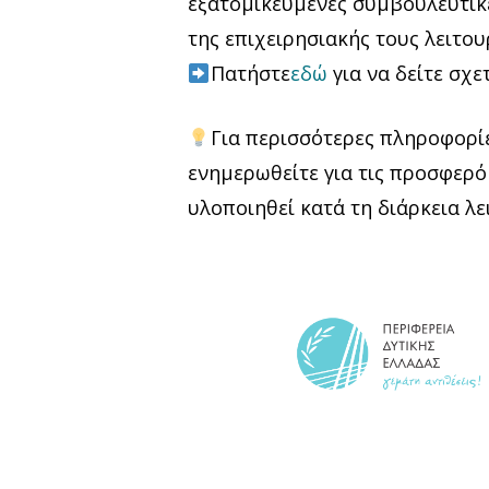
εξατομικευμένες συμβουλευτικέ
της επιχειρησιακής τους λειτου
Πατήστε
εδώ
για να δείτε σχε
Για περισσότερες πληροφορίε
ενημερωθείτε για τις προσφερό
υλοποιηθεί κατά τη διάρκεια λε