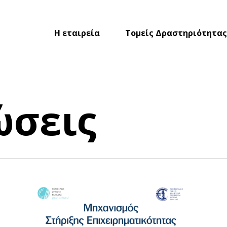
Η εταιρεία
Τομείς Δραστηριότητας
ώσεις