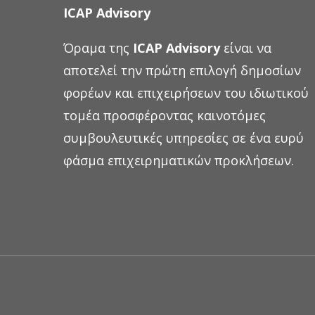
ICAP Advisory
Όραμα της
ICAP Advisory
είναι να
αποτελεί την πρώτη επιλογή δημοσίων
φορέων και επιχειρήσεων του ιδιωτικού
τομέα προσφέροντας καινοτόμες
συμβουλευτικές υπηρεσίες σε ένα ευρύ
φάσμα επιχειρηματικών προκλήσεων.