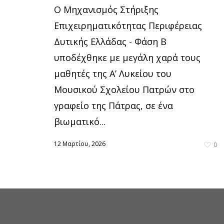
Ο Μηχανισμός Στήριξης
Επιχειρηματικότητας Περιφέρειας
Δυτικής Ελλάδας - Φάση Β
υποδέχθηκε με μεγάλη χαρά τους
μαθητές της Α’ Λυκείου του
Μουσικού Σχολείου Πατρών στο
γραφείο της Πάτρας, σε ένα
βιωματικό...
12 Μαρτίου, 2026
0