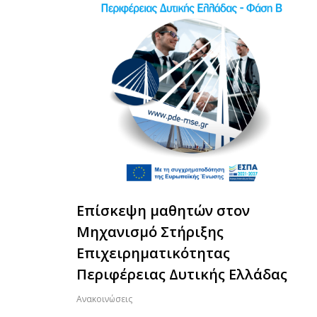
Επίσκεψη μαθητών στον
Μηχανισμό Στήριξης
Επιχειρηματικότητας
Περιφέρειας Δυτικής Ελλάδας
Ανακοινώσεις