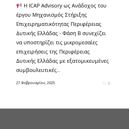
Η ICAP Advisory ως Ανάδοχος του
έργου Μηχανισμός Στήριξης
Επιχειρηματικότητας Περιφέρειας
Δυτικής Ελλάδας - Φάση Β συνεχίζει
να υποστηρίζει τις μικρομεσαίες
επιχειρήσεις της Περιφέρειας
Δυτικής Ελλάδας με εξατομικευμένες
συμβουλευτικές...
27 Φεβρουαρίου, 2025
0