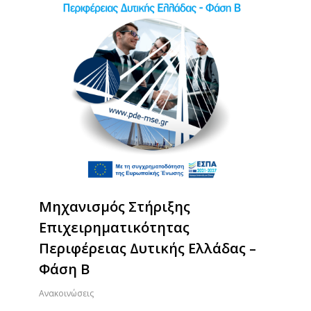
Μηχανισμός Στήριξης
Επιχειρηματικότητας
Περιφέρειας Δυτικής Ελλάδας –
Φάση Β
Ανακοινώσεις