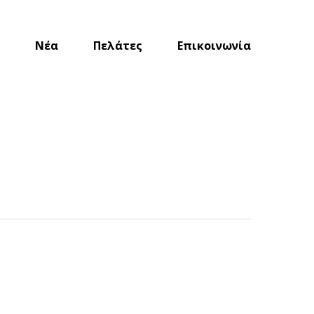
Νέα
Πελάτες
Επικοινωνία